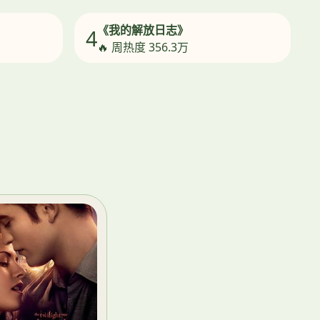
《我的解放日志》
4
🔥 周热度 356.3万