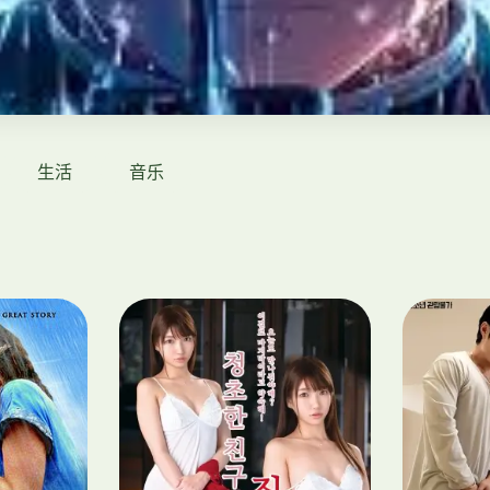
生活
音乐